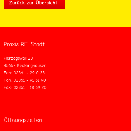
Zurück zur Übersicht
Praxis RE-Stadt
Herzogswall 20
45657 Recklinghausen
Fon: 02361 - 29 0 38
Fon: 02361 - 91 51 90
Fax: 02361 - 18 69 20
Öffnungszeiten