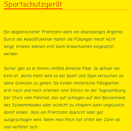
Sportschutzgerät
Ein abgebrochener Frontzahn wäre ein lebenslanges Ärgernis.
Durch die Abbeißfunktion halten die Füllungen meist nicht
lange. Kronen können erst beim Erwachsenen eingesetzt
werden.
Sicher gibt es in Ihrem Umfeld ähnliche Fälle. Je aktiver ein
Kind ist, desto mehr wird es bei Sport und Spiel versuchen an
seine Grenzen zu gehen. Da Kinder motorische Fähigkeiten
erst nach und nach erlernen sind Stürze an der Tagesordnung.
Der Sturz vom Fahrrad, das auf schlagen auf den Beckenrand
des Schwimmbades oder schlicht zu stolpern kann unglücklich
damit enden, dass ein Frontzahn abbricht oder gar
ausgeschlagen wird. Wenn man Pech hat stirbt der Zahn ab
und verfärbt sich.