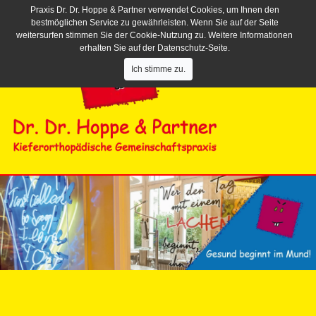
Praxis Dr. Dr. Hoppe & Partner verwendet Cookies, um Ihnen den
bestmöglichen Service zu gewährleisten. Wenn Sie auf der Seite
weitersurfen stimmen Sie der Cookie-Nutzung zu. Weitere Informationen
erhalten Sie auf der Datenschutz-Seite.
Ich stimme zu.