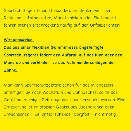
Sportschutzgeräte sind besonders empfehlenswert bei
Risikosport: Inlineskaten, Mountainbiken oder Skateboard
fahren stehen erschreckend häufig auf den Unfallberichten!
Wirkungsweise:
Das aus einer flexiblen Gummimasse angefertigte
Sportschutzgerät federt den Aufprall auf das Kinn oder den
Mund ab und verhindert so das Aufeinanderschlagen der
Zähne.
Man kann Sportschutzgeräte schon für das Milchgebiss
anfertigen. Je nach Wachstum und Zahnwechsel sollte das
Gerät nach einiger Zeit angepasst oder erneuert werden. Eine
Erneuerung ist im stabilen Gebiss des Jugendlichen oder
Erwachsenen – bei entsprechender Sorgfalt – nicht nötig.