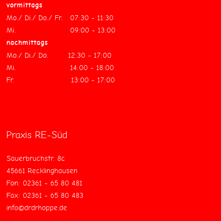
vormittags
Mo./ Di./ Do./ Fr. 07:30 - 11:30
Mi. 09:00 - 13:00
nachmittags
Mo./ Di./ Do. 12:30 - 17:00
Mi. 14:00 - 18:00
Fr. 13:00 - 17:00
Praxis RE-Süd
Sauerbruchstr. 8c
45661 Recklinghausen
Fon: 02361 - 65 80 481
Fax: 02361 - 65 80 483
info@drdrhoppe.de