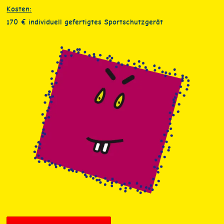
Kosten:
170 € individuell gefertigtes Sportschutzgerät