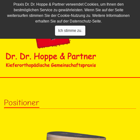
Praxis Dr. Dr. Hoppe & Partner verwendet Cookies, um Ihnen den
bestmöglichen Service zu gewährleisten. Wenn Sie auf der Seite
weitersurfen stimmen Sie der Cookie-Nutzung zu. Weitere Informationen
erhalten Sie auf der Datenschutz-Seite.
Ich stimme zu.
Positioner