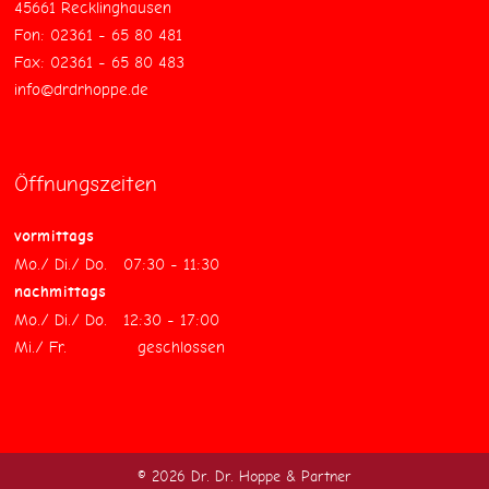
45661 Recklinghausen
Fon: 02361 - 65 80 481
Fax: 02361 - 65 80 483
info@drdrhoppe.de
Öffnungszeiten
vormittags
Mo./ Di./ Do. 07:30 - 11:30
nachmittags
Mo./ Di./ Do. 12:30 - 17:00
Mi./ Fr. geschlossen
© 2026 Dr. Dr. Hoppe & Partner