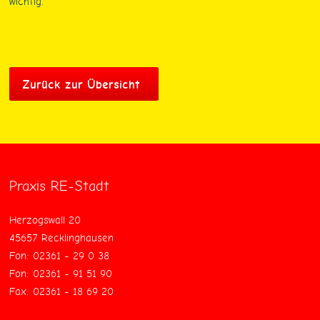
wichtig.
Zurück zur Übersicht
Praxis RE-Stadt
Herzogswall 20
45657 Recklinghausen
Fon: 02361 - 29 0 38
Fon: 02361 - 91 51 90
Fax: 02361 - 18 69 20