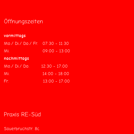
Öffnungszeiten
vormittags
Mo./ Di./ Do./ Fr. 07:30 - 11:30
Mi. 09:00 - 13:00
nachmittags
Mo./ Di./ Do. 12:30 - 17:00
Mi. 14:00 - 18:00
Fr. 13:00 - 17:00
Praxis RE-Süd
Sauerbruchstr. 8c