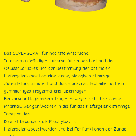
Das SUPERGERÄT für höchste Ansprüche!
In einem aufwändigen Laborverfahren wird anhand des
Gebissabdruckes und der Bestimmung der optimalen
Kiefergelenksposition eine ideale, biologisch stimmige
Zahnstellung simuliert und durch unseren Techniker auf ein
gummiartiges Trägermaterial übertragen.
Bei vorschriftsgemäßem Tragen bewegen sich Ihre Zähne
innerhalb weniger Wochen in die für das Kiefergelenk stimmige
Idealposition.
Dies ist besonders als Prophylaxe für
Kiefergelenksbeschwerden und bei Fehlfunktionen der Zunge