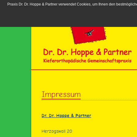
Praxis Dr. Dr. Hoppe & Partner verwendet Cookies, um Ihnen den bestmögliche
Impressum
Dr. Dr. Hoppe & Partner
Herzogswall 20