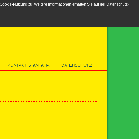
Cookie-Nutzung zu. Weitere Informationen erhalten Sie auf der Datenschutz-
KONTAKT & ANFAHRT
DATENSCHUTZ